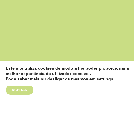
Este site utiliza cookies de modo a lhe poder proporcionar a
melhor experiência de utilizador possível.
;
Pode saber mais ou desligar os mesmos em
settings
.
ACEITAR