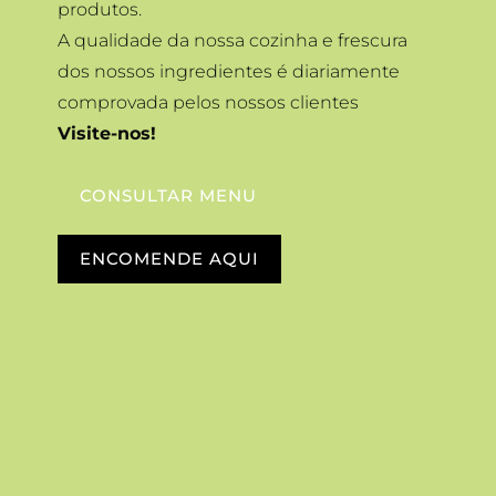
produtos.
A qualidade da nossa cozinha e frescura
dos nossos ingredientes é diariamente
comprovada pelos nossos clientes
Visite-nos!
CONSULTAR MENU
ENCOMENDE AQUI