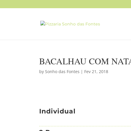
BACALHAU COM NAT
by
Sonho das Fontes
|
Fev 21, 2018
Individual