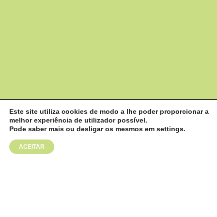
Este site utiliza cookies de modo a lhe poder proporcionar a
melhor experiência de utilizador possível.
;
Pode saber mais ou desligar os mesmos em
settings
.
ACEITAR