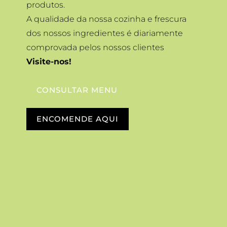
produtos.
A qualidade da nossa cozinha e frescura
dos nossos ingredientes é diariamente
comprovada pelos nossos clientes
Visite-nos!
CONSULTAR MENU
ENCOMENDE AQUI